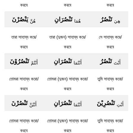
করবে
করবে
করবে
تَنْصُرُ
تَنْصُرَانِ
يَنْصُرْنَ
هِيَ
هُمَا
هُنَّ
তারা সাহায্য করে/
তারা (দুজন) সাহায্য করে/
সে সাহায্য করে/
করবে
করবে
করবে
تَنْصُرُ
تَنْصُرَانِ
تَنْصُرُوْنَ
أَنْتَ
أَنْتُمَا
أَنْتُمْ
তোমরা সাহায্য করো/
তোমরা (দুজন) সাহায্য করো/
তুমি সাহায্য করো/
করবে
করবে
করবে
تَنْصُرِيْنَ
تَنْصُرَانِ
تَنْصُرْنَ
أَنْتِ
أَنْتُمَا
أَنْتُنَّ
তোমরা সাহায্য করো/
তোমরা (দুজন) সাহায্য করো/
তুমি সাহায্য করো/
করবে
করবে
করবে