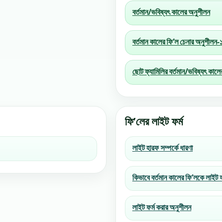
বর্তমান/ভবিষ্যৎ কালের অনুশীলন
বর্তমান কালের ফি’ল চেনার অনুশীলন-
ছোট ফ্যামিলির বর্তমান/ভবিষ্যৎ 
ফি’লের লাইট ফর্ম
লাইট হারফ সম্পর্কে ধারণা
কিভাবে বর্তমান কালের ফি’লকে লাইট ফর
লাইট ফর্ম করার অনুশীলন