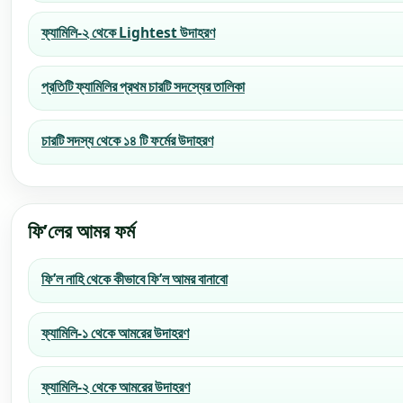
ফ্যামিলি-২ থেকে Lightest উদাহরণ
প্রতিটি ফ্যামিলির প্রথম চারটি সদস্যের তালিকা
চারটি সদস্য থেকে ১৪ টি ফর্মের উদাহরণ
ফি’লের আমর ফর্ম
ফি’ল নাহি থেকে কীভাবে ফি’ল আমর বানাবো
ফ্যামিলি-১ থেকে আমরের উদাহরণ
ফ্যামিলি-২ থেকে আমরের উদাহরণ