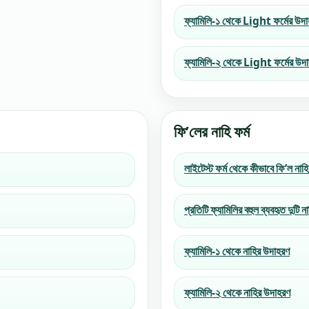
ফ্যামিলি-১ থেকে Light ফর্মের উদ
ফ্যামিলি-২ থেকে Light ফর্মের উদ
ফি’লের নাহি ফর্ম
লাইটেস্ট ফর্ম থেকে কীভাবে ফি’ল নাহি
প্রতিটি ফ্যামিলির বহুল ব্যবহৃত দুটি না
ফ্যামিলি-১ থেকে নাহির উদাহরণ
ফ্যামিলি-২ থেকে নাহির উদাহরণ