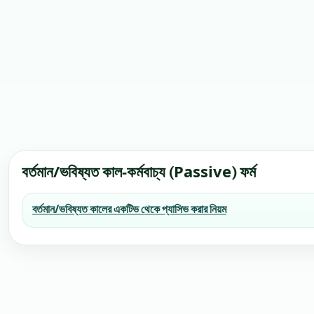
বর্তমান/ভবিষ্যত কাল-কর্মবাচ্য (Passive) ফর্ম
বর্তমান/ভবিষ্যত কালের একটিভ থেকে প্যাসিভ করার নিয়ম