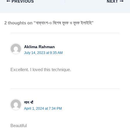
PREVIOUS
NEXT
2 thoughts on “বাক্যাংশ-৩ বিশেষ মুদফ ও মুদফ ইলাইহি”
Aklima Rahman
July 14, 2023 at 9:35 AM
Excellent. I loved this technique.
লাল খাঁ
April 1, 2024 at 7:34 PM
Beautiful