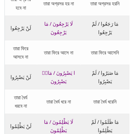
তারা অগ্রসর হয় না
তারা অগ্রসর হয়নি
হবে না
مَا رَجَعُوا / لَمْ
لَا يَرْجِعُونَ / مَا
لَنْ يَرْجِعُوا
يَرْجِعُوا
يَرْجِعُونَ
তারা ফিরে
তারা ফিরে আসে না
তারা ফিরে আসেনি
আসবে না
مَا صَبَرُوا / لَمْ
লَا يَصْبِرُونَ / مَا
لَنْ يَصْبِرُوا
يَصْبِرُوا
يَصْبِرُونَ
তারা ধৈর্য
তারা ধৈর্য ধরে না
তারা ধৈর্য ধরেনি
ধরবে না
مَا ظَلَمُوا / لَمْ
لَا يَظْلِمُونَ / مَا
لَنْ يَظْلِمُوا
يَظْلِمُوا
يَظْلِمُونَ