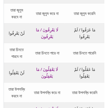
তারা জুলুম
তারা জুলুম করে না
তারা জুলুম করেনি
করবে না
مَا عَرَفُوا / لَمْ
لَا يَعْرِفُونَ / مَا
لَنْ يَعْرِفُوا
يَعْرِفُوا
يَعْرِفُونَ
তারা চিনতে
তারা চিনতে পারে না
তারা চিনতে পারেনি
পারবে না
مَا عَقَلُوا / لَمْ
لَا يَعْقِلُونَ / مَا
لَنْ يَعْقِلُوا
يَعْقِلُوا
يَعْقِلُونَ
তারা উপলব্ধি
তারা উপলব্ধি করে না
তারা উপলব্ধি করেনি
করবে না