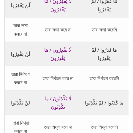
مَا غَفَرُوا / لَمْ
لَا يَغْفِرُونَ / مَا
لَنْ يَغْفِرُوا
يَغْفِرُوا
يَغْفِرُونَ
তারা ক্ষমা
তারা ক্ষমা করে না
তারা ক্ষমা করেনি
করবে না
مَا قَدَرُوا / لَمْ
لَا يَقْدِرُونَ / مَا
لَنْ يَقْدِرُوا
يَقْدِرُوا
يَقْدِرُونَ
তারা নির্ধারণ
তারা নির্ধারণ করে না
তারা নির্ধারণ করেনি
করবে না
لَا يَكْذِبُونَ / مَا
مَا كَذَبُوا / لَمْ يَكْذِبُوا
لَنْ يَكْذِبُوا
يَكْذِبُونَ
তারা মিথ্যা
তারা মিথ্যা বলে না
তারা মিথ্যা বলেনি
বলবে না