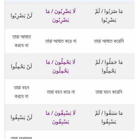
مَا ضَرَبُوا / لَمْ
لَا يَضْرِبُونَ / مَا
لَنْ يَضْرِبُوا
يَضْرِبُوا
يَضْرِبُونَ
তারা আঘাত
তারা আঘাত করে না
তারা আঘাত করেনি
করবে না
مَا حَمَلُوا / لَمْ
لَا يَحْمِلُونَ / مَا
لَنْ يَحْمِلُوا
يَحْمِلُوا
يَحْمِلُونَ
তারা বহন
তারা বহন করে না
তারা বহন করেনি
করবে না
مَا سَبَقُوا / لَمْ
لَا يَسْبِقُونَ / مَا
لَنْ يَسْبِقُوا
يَسْبِقُوا
يَسْبِقُونَ
তারা অগ্রসর