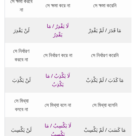
সে ক্ষমা করবে
সে ক্ষমা করে না
সে ক্ষমা করেনি
না
لَا يَقْدِرُ / مَا
مَا قَدَرَ / لَمْ يَقْدِرْ
لَنْ يَقْدِرَ
يَقْدِرُ
সে নির্ধারণ
সে নির্ধারণ করে না
সে নির্ধারণ করেনি
করবে না
لَا يَكْذِبُ / مَا
مَا كَذَبَ / لَمْ يَكْذِبْ
لَنْ يَكْذِبَ
يَكْذِبُ
সে মিথ্যা
সে মিথ্যা বলে না
সে মিথ্যা বলেনি
বলবে না
لَا يَكْسِبُ / مَا
مَا كَسَبَ / لَمْ يَكْسِبْ
لَنْ يَكْسِبَ
يَكْسِبُ