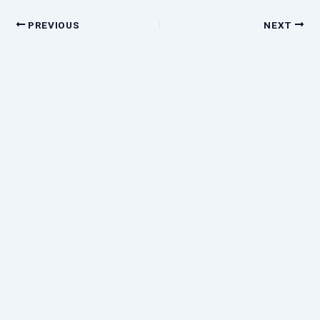
PREVIOUS
NEXT