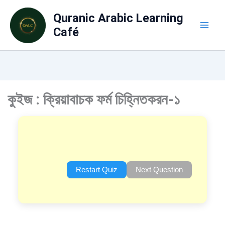
Skip
Quranic Arabic Learning
to
content
Café
কুইজ : ক্রিয়াবাচক ফর্ম চিহ্নিতকরন-১
Restart Quiz
Next Question