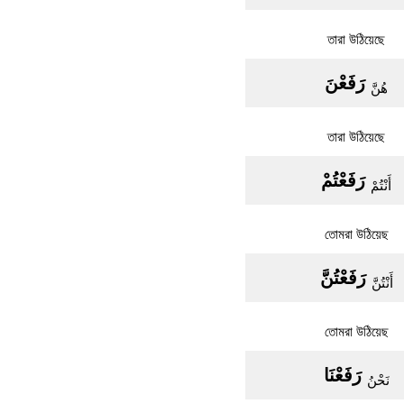
তারা উঠিয়েছে
رَفَعْنَ
هُنَّ
তারা উঠিয়েছে
رَفَعْتُمْ
أَنْتُمْ
তোমরা উঠিয়েছ
رَفَعْتُنَّ
أَنْتُنَّ
তোমরা উঠিয়েছ
رَفَعْنَا
نَحْنُ