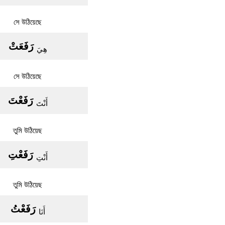
সে উঠিয়েছে
رَفَعَتْ
هِيَ
সে উঠিয়েছে
رَفَعْتَ
أَنْتَ
তুমি উঠিয়েছ
رَفَعْتِ
أَنْتِ
তুমি উঠিয়েছ
رَفَعْتُ
أَنَا