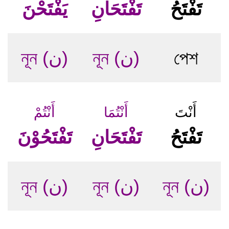
تَفْتَحُ
تَفْتَحَانِ
يَفْتَحْنَ
নূন (ن)
নূন (ن)
পেশ
أَنْتَ
أَنْتُمَا
أَنْتُمْ
تَفْتَحُ
تَفْتَحَانِ
تَفْتَحُوْنَ
নূন (ن)
নূন (ن)
নূন (ن)