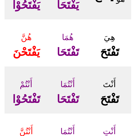
يَفْتَحَا
يَفْتَحُوْا
هِيَ
هُمَا
هُنَّ
تَفْتَحَ
تَفْتَحَا
يَفْتَحْنَ
أَنْتَ
أَنْتُمَا
أَنْتُمْ
تَفْتَحَ
تَفْتَحَا
تَفْتَحُوْا
أَنْتِ
أَنْتُمَا
أَنْتُنَّ