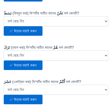
بَسَطَ
(বিস্তৃত করা) ফি’লটির অতীত কালের
نَحْنُ
ফর্ম কোনটি?
✅ উত্তর যাচাই করুন
تَرَكَ
(ত্যাগ করা) ফি’লটির অতীত কালের
هُمْ
ফর্ম কোনটি?
✅ উত্তর যাচাই করুন
حَشَرَ
(একত্রিত করা) ফি’লটির অতীত কালের
أَنْتُمْ
ফর্ম কোনটি?
✅ উত্তর যাচাই করুন