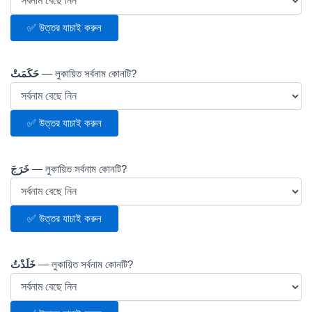
✅ উত্তর যাচাই করুন
حَكَمَتْ
— লুকায়িত সর্বনাম কোনটি?
✅ উত্তর যাচাই করুন
خَرَجَ
— লুকায়িত সর্বনাম কোনটি?
✅ উত্তর যাচাই করুন
خَلَدْتُ
— লুকায়িত সর্বনাম কোনটি?