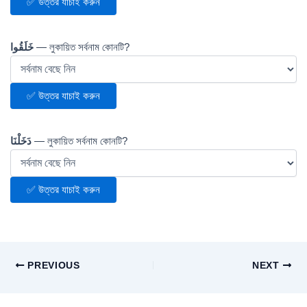
✅ উত্তর যাচাই করুন
خَلَقُوا
— লুকায়িত সর্বনাম কোনটি?
✅ উত্তর যাচাই করুন
دَخَلْنَا
— লুকায়িত সর্বনাম কোনটি?
✅ উত্তর যাচাই করুন
PREVIOUS
NEXT