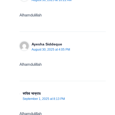
August 30, 2025 at 10:22 AM
Alhamdulillah
Ayesha Siddeque
August 30, 2025 at 4:05 PM
Alhamdulillah
ফাহিমা আক্তার
September 1, 2025 at 8:13 PM
Alhamdulillah