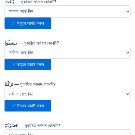
بَلَغْتَ
— লুকায়িত সর্বনাম কোনটি?
✅ উত্তর যাচাই করুন
بَسَطُوا
— লুকায়িত সর্বনাম কোনটি?
✅ উত্তর যাচাই করুন
تَرَكْنَا
— লুকায়িত সর্বনাম কোনটি?
✅ উত্তর যাচাই করুন
حَشَرْتُمْ
— লুকায়িত সর্বনাম কোনটি?