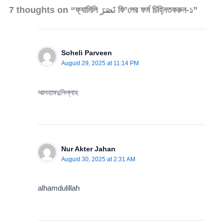
7 thoughts on “ফ্যামিলি نَصَرَ ফি’লের ফর্ম চিহ্নিতকরুন-১”
Soheli Parveen
August 29, 2025 at 11:14 PM
আলহামদুলিল্লাহ
Nur Akter Jahan
August 30, 2025 at 2:31 AM
alhamdulillah