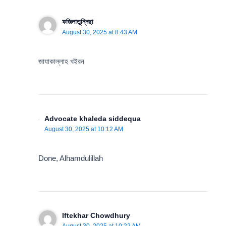
ফজিলাতুন্নিছা
August 30, 2025 at 8:43 AM
জাযাকাল্লাহ খইরন
Advocate khaleda siddequa
August 30, 2025 at 10:12 AM
Done, Alhamdulillah
Iftekhar Chowdhury