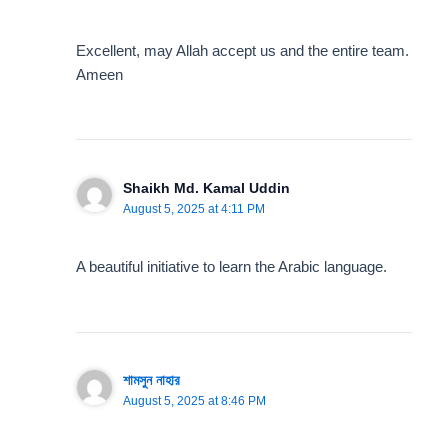
Excellent, may Allah accept us and the entire team.
Ameen
Shaikh Md. Kamal Uddin
August 5, 2025 at 4:11 PM
A beautiful initiative to learn the Arabic language.
শামসুন নাহার
August 5, 2025 at 8:46 PM