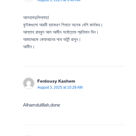
আলহামদুলিল্লাহ!
কুইজগুলো আরবী ব্যাকরণ শিখতে অনেক বেশি কার্যকর।
আল্লাহ রাব্বুল আল আমীন সর্বোত্তম প্রতিদান দিন।
আমাদেরকে কোরআনের পথে অটুট রাখুন।
আমীন।
Ferdousy Kashem
August 3, 2025 at 10:28 AM
Alhamdulillah,done