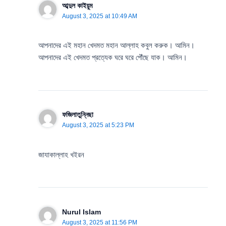
আব্দুল কাইয়ুম
August 3, 2025 at 10:49 AM
আপনাদের এই মহান খেদমত মহান আল্লাহ কবুল করুক। আমিন।
আপনাদের এই খেদমত প্রত্যেক ঘরে ঘরে পৌঁছে যাক। আমিন।
ফজিলাতুন্নিছা
August 3, 2025 at 5:23 PM
জাযাকাল্লাহ খইরন
Nurul Islam
August 3, 2025 at 11:56 PM