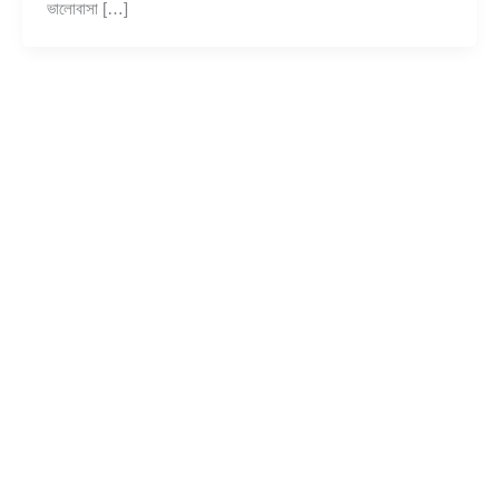
ভালোবাসা […]