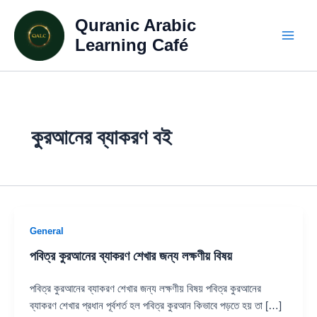
Skip
Quranic Arabic
to
content
Learning Café
কুরআনের ব্যাকরণ বই
General
পবিত্র কুরআনের ব্যাকরণ শেখার জন্য লক্ষণীয় বিষয়
পবিত্র কুরআনের ব্যাকরণ শেখার জন্য লক্ষণীয় বিষয় পবিত্র কুরআনের
ব্যাকরণ শেখার প্রধান পূর্বশর্ত হল পবিত্র কুরআন কিভাবে পড়তে হয় তা […]