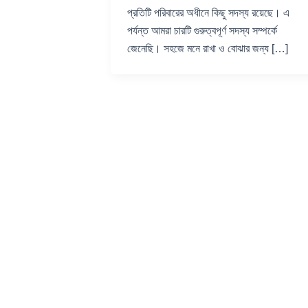
প্রতিটি পরিবারের অধীনে কিছু সদস্য রয়েছে। এ
পর্যন্ত আমরা চারটি গুরুত্বপূর্ণ সদস্য সম্পর্কে
জেনেছি। সহজে মনে রাখা ও বোঝার জন্য […]