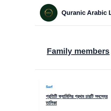
Quranic Arabic 
Family members
Sarf
প্রতিটি ফ্যামিলির প্রথম চারটি সদস্যের
তালিকা