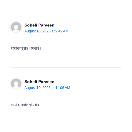
Soheli Parveen
August 10, 2025 at 9:49 AM
জাযাকাল্লাহ খায়রান।
Soheli Parveen
August 10, 2025 at 11:06 AM
জাযাকাল্লাহ খায়রান