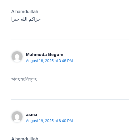
Alhamdulillah .
جزاكم الله خيرا
Mahmuda Begum
August 18, 2025 at 3:48 PM
আলহামদুলিল্লাহ
asma
August 19, 2025 at 6:40 PM
Alhamdulillah