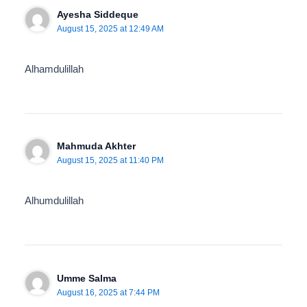
Ayesha Siddeque
August 15, 2025 at 12:49 AM
Alhamdulillah
Mahmuda Akhter
August 15, 2025 at 11:40 PM
Alhumdulillah
Umme Salma
August 16, 2025 at 7:44 PM