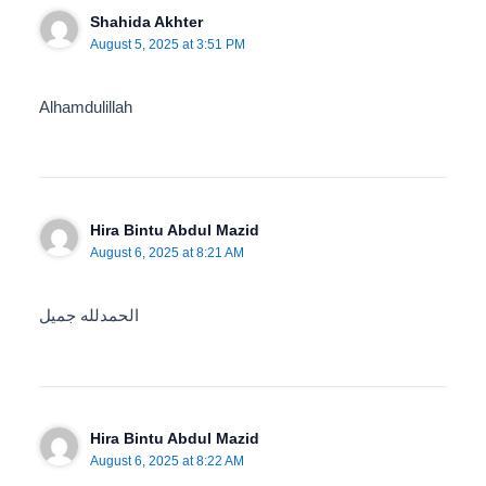
Shahida Akhter
August 5, 2025 at 3:51 PM
Alhamdulillah
Hira Bintu Abdul Mazid
August 6, 2025 at 8:21 AM
الحمدلله جميل
Hira Bintu Abdul Mazid
August 6, 2025 at 8:22 AM