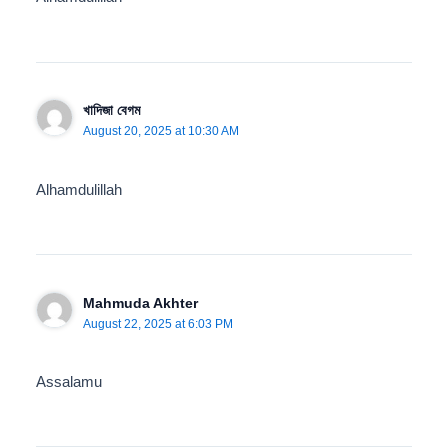
খাদিজা বেগম
August 20, 2025 at 10:30 AM
Alhamdulillah
Mahmuda Akhter
August 22, 2025 at 6:03 PM
Assalamu