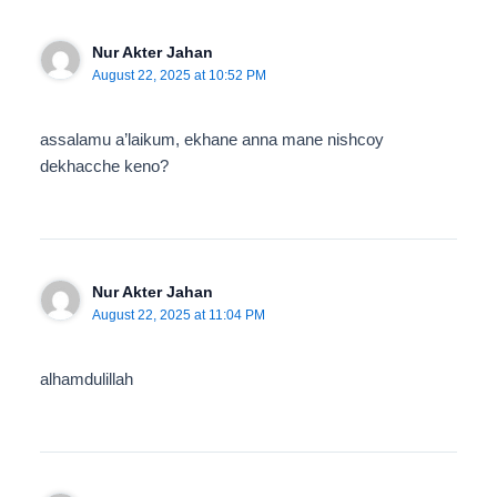
Nur Akter Jahan
August 22, 2025 at 10:52 PM
assalamu a’laikum, ekhane anna mane nishcoy
dekhacche keno?
Nur Akter Jahan
August 22, 2025 at 11:04 PM
alhamdulillah