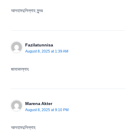
আলহামদুলিল্লাহ সুন্দর
Fazilatunnisa
August 8, 2025 at 1:39 AM
জাযাকাল্লাহ
Marena Akter
August 8, 2025 at 9:10 PM
আলহামদুলিল্লাহ