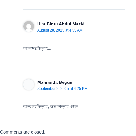
Hira Bintu Abdul Mazid
August 28, 2025 at 4:55 AM
আলহামদুলিল্লাহ,,,
Mahmuda Begum
September 2, 2025 at 4:25 PM
আলহামদুলিল্লাহ, জাজাকাল্লাহ খইরন।
Comments are closed.