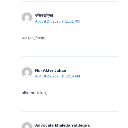
ফজিলাতুন্নিছা
August 24, 2025 at 11:51 PM
আলহামদুলিল্লাহ
Nur Akter Jahan
August 25, 2025 at 12:14 PM
alhamdulillah,
Advocate khaleda siddequa