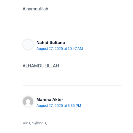
Alhamdulillah
Nahid Sultana
August 27, 2025 at 10:47 AM
ALHAMDULILLAH
Marena Akter
August 27, 2025 at 3:35 PM
আলহামদুলিল্লাহ