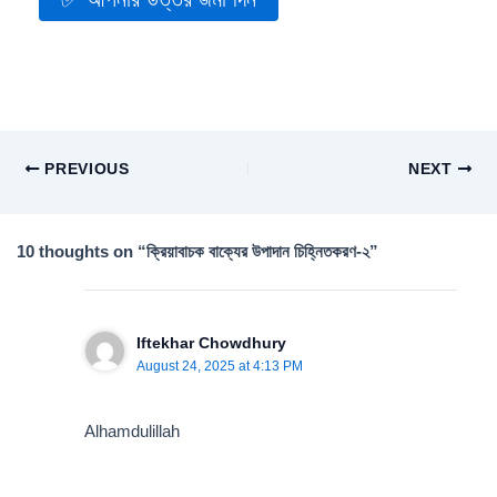
PREVIOUS
NEXT
10 thoughts on “ক্রিয়াবাচক বাক্যের উপাদান চিহ্নিতকরণ-২”
Iftekhar Chowdhury
August 24, 2025 at 4:13 PM
Alhamdulillah