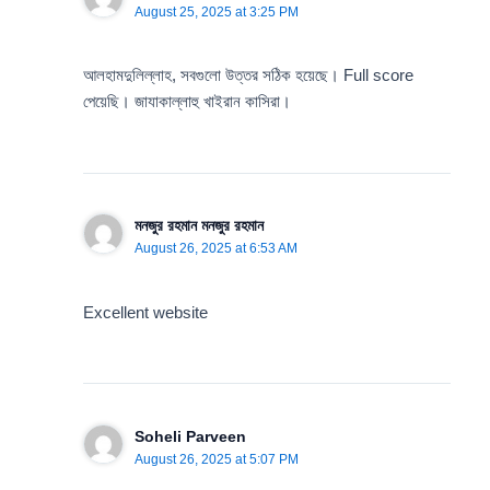
August 25, 2025 at 3:25 PM
আলহামদুলিল্লাহ, সবগুলো উত্তর সঠিক হয়েছে। Full score
পেয়েছি। জাযাকাল্লাহু খাইরান কাসিরা।
মনজুর রহমান মনজুর রহমান
August 26, 2025 at 6:53 AM
Excellent website
Soheli Parveen
August 26, 2025 at 5:07 PM