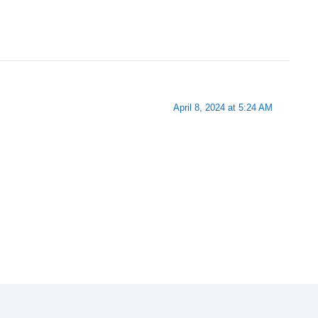
April 8, 2024 at 5:24 AM