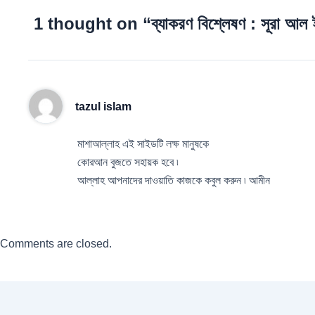
1 thought on “ব্যাকরণ বিশ্লেষণ : সূরা আল
tazul islam
মাশাআল্লাহ এই সাইডটি লক্ষ মানুষকে
কোরআন বুজতে সহায়ক হবে ৷
আল্লাহ আপনাদের দাওয়াতি কাজকে কবুল করুন ৷ আমীন
Comments are closed.