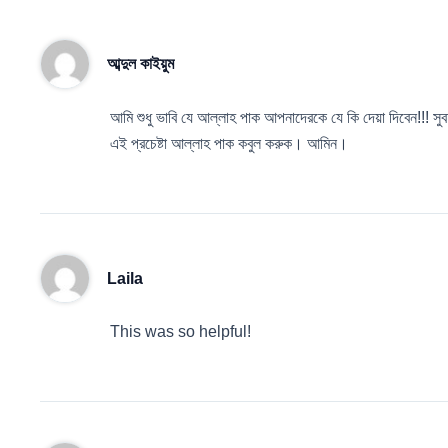
আব্দুল কাইয়ুম
আমি শুধু ভাবি যে আল্লাহ পাক আপনাদেরকে যে কি দেয়া দিবেন!!!
এই প্রচেষ্টা আল্লাহ পাক কবুল করুক। আমিন।
Laila
This was so helpful!