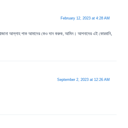
February 12, 2023 at 4:28 AM
ের খাজানা আল্লাহ পাক আমাদের কেও দান করুক, আমিন। আপনাদের এই কোরবানি,
September 2, 2023 at 12:26 AM