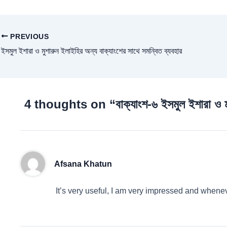
PREVIOUS
ইসমুল ইশারা ও মুশারুন ইলাইহির অন্য বাক্যাংশের সাথে সমন্বিত ব্যবহার
4 thoughts on “বাক্যাংশ-৬ ইসমুল ইশারা ও ম
Afsana Khatun
It’s very useful, I am very impressed and wheneve