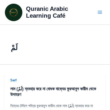
Skip
Quranic Arabic
to
content
Learning Café
لَمْ
Sarf
লাম (لَمْ) ব্যবহার করে না বোধক বাক্যের কুরআনুল কারীম থেকে
উদাহরণ
নিম্নের টেবিলে পবিত্র কুরআনুল কারীম থেকে লাম (لَمْ) ব্যবহার করে না