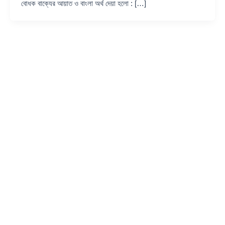
বোধক বাক্যের আয়াত ও বাংলা অর্থ দেয়া হলো : […]