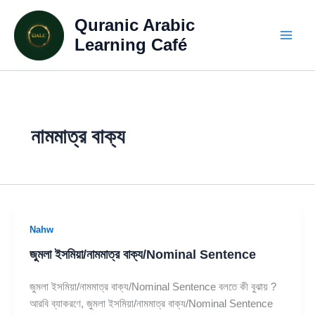
Skip
Quranic Arabic
to
content
Learning Café
নামমাত্র বাক্য
Nahw
জুমলা ইসমিয়া/নামমাত্র বাক্য/Nominal Sentence
জুমলা ইসমিয়া/নামমাত্র বাক্য/Nominal Sentence বলতে কী বুঝায় ?
আরবি ব্যাকরণে, জুমলা ইসমিয়া/নামমাত্র বাক্য/Nominal Sentence