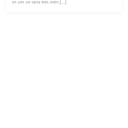
হল এমন এক ধরনের বাক্য যেখানে […]