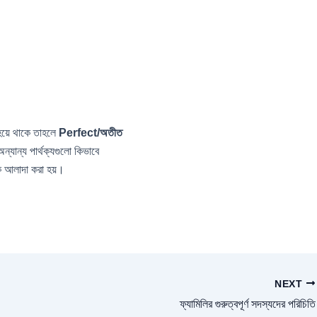
য়ে থাকে তাহলে
Perfect/অতীত
্যান্য পার্থক্যগুলো কিভাবে
ে আলাদা করা হয়।
NEXT
ফ্যামিলির গুরুত্বপূর্ণ সদস্যদের পরিচিতি