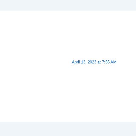
April 13, 2023 at 7:55 AM