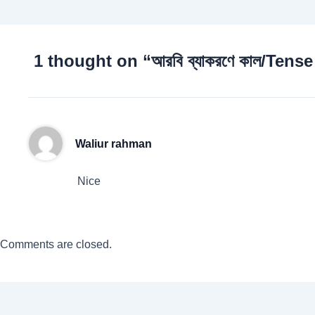
1 thought on “আরবি ব্যাকরণে কাল/Tense 
Waliur rahman
Nice
Comments are closed.